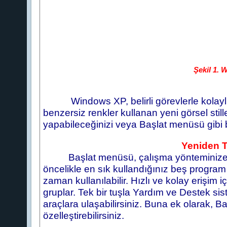
Şekil 1. 
Windows XP, belirli görevlerle kolaylı
benzersiz renkler kullanan yeni görsel stille
yapabileceğinizi veya Başlat menüsü gibi bi
Yeniden 
Başlat menüsü, çalışma yönteminize uy
öncelikle en sık kullandığınız beş program
zaman kullanılabilir. Hızlı ve kolay erişim 
gruplar. Tek bir tuşla Yardım ve Destek sis
araçlara ulaşabilirsiniz. Buna ek olarak, 
özelleştirebilirsiniz.