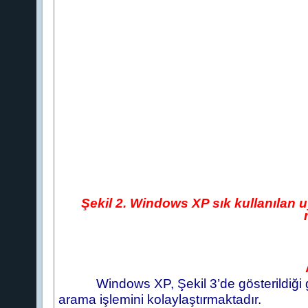
Şekil 2. Windows XP sık kullanılan 
Windows XP, Şekil 3’de gösterildiği 
arama işlemini kolaylaştırmaktadır.