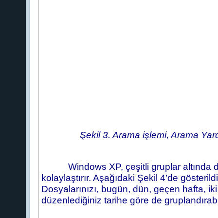
Şekil 3. Arama işlemi, Arama Yardımcıs
Windows XP, çeşitli gruplar altında 
kolaylaştırır. Aşağıdaki Şekil 4’de gösterildiğ
Dosyalarınızı, bugün, dün, geçen hafta, iki
düzenlediğiniz tarihe göre de gruplandırabil