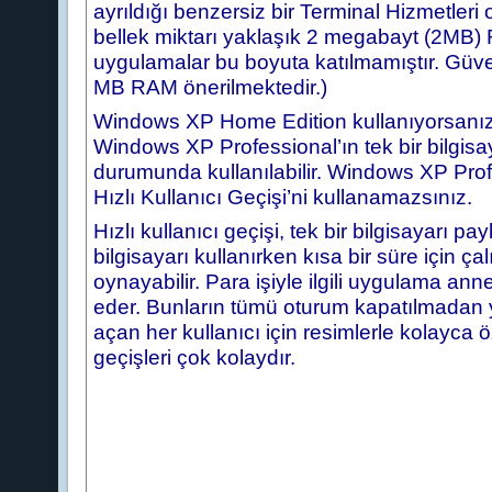
ayrıldığı benzersiz bir Terminal Hizmetleri
bellek miktarı yaklaşık 2 megabayt (2MB) 
uygulamalar bu boyuta katılmamıştır. Güveni
MB RAM önerilmektedir.)
Windows XP Home Edition kullanıyorsanız, va
Windows XP Professional’ın tek bir bilgis
durumunda kullanılabilir. Windows XP Profess
Hızlı Kullanıcı Geçişi’ni kullanamazsınız.
Hızlı kullanıcı geçişi, tek bir bilgisayarı pay
bilgisayarı kullanırken kısa bir süre için 
oynayabilir. Para işiyle ilgili uygulama 
eder. Bunların tümü oturum kapatılmadan ya
açan her kullanıcı için resimlerle kolayca ö
geçişleri çok kolaydır.