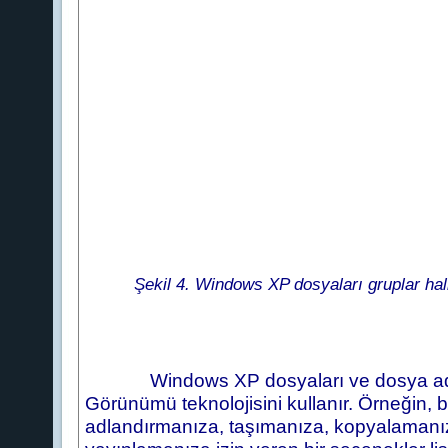
Şekil 4. Windows XP dosyaları gruplar hal
Windows XP dosyaları ve dosya ad 
Görünümü teknolojisini kullanır. Örneğin, b
adlandırmanıza, taşımanıza, kopyalamanı